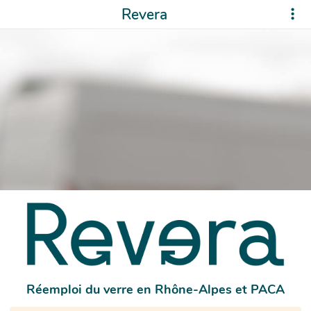
Revera
Réemploi du verre en Rhône-Alpes et PACA