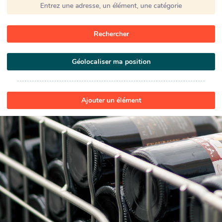
Rechercher
Géolocaliser ma position
Ajouter un élément