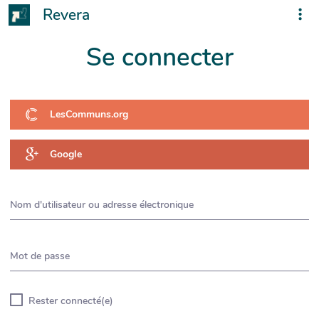
Revera
Se connecter
LesCommuns.org
Google
Nom d'utilisateur ou adresse électronique
Mot de passe
Rester connecté(e)