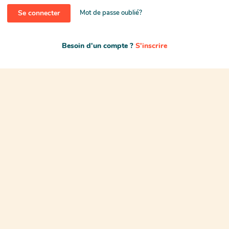
Se connecter
Mot de passe oublié?
Besoin d'un compte ?
S'inscrire